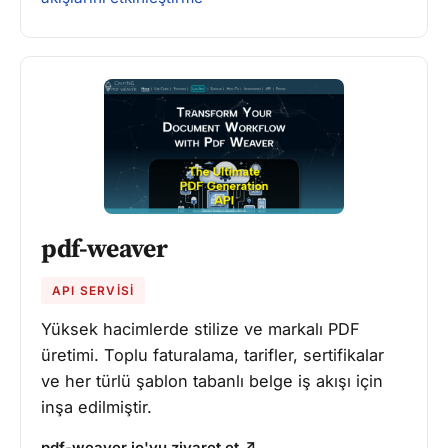
pdf-weaver
API SERVISI
Yüksek hacimlerde stilize ve markalı PDF
üretimi. Toplu faturalama, tarifler, sertifikalar
ve her türlü şablon tabanlı belge iş akışı için
inşa edilmiştir.