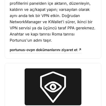
profillerini panelden içe aktarın, düzenleyin,
kaldırın ve aç/kapat yapın; varsayılan olarak
aynı anda tek bir VPN etkin. Doğrudan
NetworkManager ve KWallet'i sürer, ikinci bir
VPN servisi ya da üçüncü taraf PPA gerekmez.
Anahtar ve kapı tanrısı Roma tanrısı
Portunus'un adını taşır.
portunus-ovpn dokümanlarını ziyaret et ↗