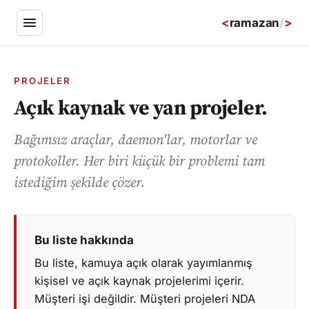
<
ramazan
/
>
PROJELER
Açık kaynak ve yan projeler.
Bağımsız araçlar, daemon'lar, motorlar ve
protokoller. Her biri küçük bir problemi tam
istediğim şekilde çözer.
Bu liste hakkında
Bu liste, kamuya açık olarak yayımlanmış
kişisel ve açık kaynak projelerimi içerir.
Müşteri işi değildir. Müşteri projeleri NDA