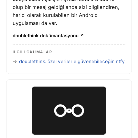
olup bir mesaj geldiği anda sizi bilgilendiren,
harici olarak kurulabilen bir Android
uygulaması da var.
doublethink dokümantasyonu ↗
İLGILI OKUMALAR
doublethink: özel verilerle güvenebileceğin ntfy