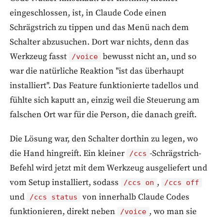
eingeschlossen, ist, in Claude Code einen
Schrägstrich zu tippen und das Menü nach dem
Schalter abzusuchen. Dort war nichts, denn das
Werkzeug fasst
bewusst nicht an, und so
/voice
war die natürliche Reaktion "ist das überhaupt
installiert". Das Feature funktionierte tadellos und
fühlte sich kaputt an, einzig weil die Steuerung am
falschen Ort war für die Person, die danach greift.
Die Lösung war, den Schalter dorthin zu legen, wo
die Hand hingreift. Ein kleiner
-Schrägstrich-
/ccs
Befehl wird jetzt mit dem Werkzeug ausgeliefert und
vom Setup installiert, sodass
,
/ccs on
/ccs off
und
von innerhalb Claude Codes
/ccs status
funktionieren, direkt neben
, wo man sie
/voice