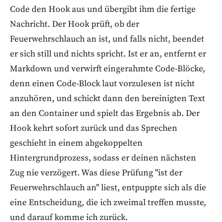
Code den Hook aus und übergibt ihm die fertige
Nachricht. Der Hook prüft, ob der
Feuerwehrschlauch an ist, und falls nicht, beendet
er sich still und nichts spricht. Ist er an, entfernt er
Markdown und verwirft eingerahmte Code-Blöcke,
denn einen Code-Block laut vorzulesen ist nicht
anzuhören, und schickt dann den bereinigten Text
an den Container und spielt das Ergebnis ab. Der
Hook kehrt sofort zurück und das Sprechen
geschieht in einem abgekoppelten
Hintergrundprozess, sodass er deinen nächsten
Zug nie verzögert. Was diese Prüfung "ist der
Feuerwehrschlauch an" liest, entpuppte sich als die
eine Entscheidung, die ich zweimal treffen musste,
und darauf komme ich zurück.