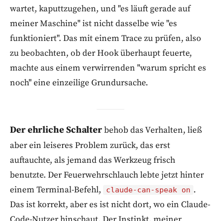
wartet, kaputtzugehen, und "es läuft gerade auf
meiner Maschine" ist nicht dasselbe wie "es
funktioniert". Das mit einem Trace zu prüfen, also
zu beobachten, ob der Hook überhaupt feuerte,
machte aus einem verwirrenden "warum spricht es
noch" eine einzeilige Grundursache.
Der ehrliche Schalter
behob das Verhalten, ließ
aber ein leiseres Problem zurück, das erst
auftauchte, als jemand das Werkzeug frisch
benutzte. Der Feuerwehrschlauch lebte jetzt hinter
einem Terminal-Befehl,
.
claude-can-speak on
Das ist korrekt, aber es ist nicht dort, wo ein Claude-
Code-Nutzer hinschaut. Der Instinkt, meiner