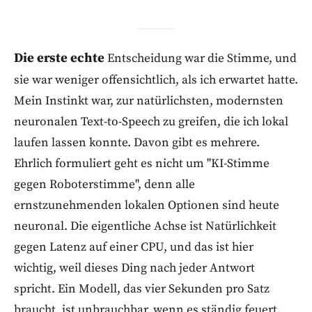
Die erste echte
Entscheidung war die Stimme, und
sie war weniger offensichtlich, als ich erwartet hatte.
Mein Instinkt war, zur natürlichsten, modernsten
neuronalen Text-to-Speech zu greifen, die ich lokal
laufen lassen konnte. Davon gibt es mehrere.
Ehrlich formuliert geht es nicht um "KI-Stimme
gegen Roboterstimme", denn alle
ernstzunehmenden lokalen Optionen sind heute
neuronal. Die eigentliche Achse ist Natürlichkeit
gegen Latenz auf einer CPU, und das ist hier
wichtig, weil dieses Ding nach jeder Antwort
spricht. Ein Modell, das vier Sekunden pro Satz
braucht, ist unbrauchbar, wenn es ständig feuert.