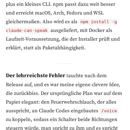
plus ein kleines CLI. npm passt dazu weit besser
und erreicht macOS, Arch, Fedora und WSL
gleichermaßen. Also wird es als
npm install -g
ausgeliefert, mit Docker als
claude-can-speak
Laufzeit-Voraussetzung, die der Installer prüft und
erklärt, statt als Paketabhängigkeit.
Der lehrreichste Fehler
tauchte nach dem
Release auf, und es war meine eigene clevere Idee,
die zurückbiss. Der ursprüngliche Plan war auf dem
Papier elegant: den Feuerwehrschlauch, der alles
ausspricht, an Claude Codes eingebautes
/voice
zu koppeln, sodass ein Schalter beide Richtungen
steuern würde, man spricht zu ihm und es spricht