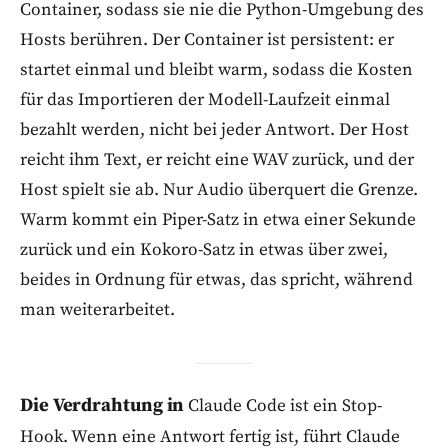
Container, sodass sie nie die Python-Umgebung des
Hosts berühren. Der Container ist persistent: er
startet einmal und bleibt warm, sodass die Kosten
für das Importieren der Modell-Laufzeit einmal
bezahlt werden, nicht bei jeder Antwort. Der Host
reicht ihm Text, er reicht eine WAV zurück, und der
Host spielt sie ab. Nur Audio überquert die Grenze.
Warm kommt ein Piper-Satz in etwa einer Sekunde
zurück und ein Kokoro-Satz in etwas über zwei,
beides in Ordnung für etwas, das spricht, während
man weiterarbeitet.
Die Verdrahtung in
Claude Code ist ein Stop-
Hook. Wenn eine Antwort fertig ist, führt Claude