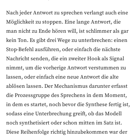
Nach jeder Antwort zu sprechen verlangt auch eine
Möglichkeit zu stoppen. Eine lange Antwort, die
man nicht zu Ende hören will, ist schlimmer als gar
kein Ton. Es gibt drei Wege zu unterbrechen: einen
Stop-Befehl ausführen, oder einfach die nächste
Nachricht senden, die ein zweiter Hook als Signal
nimmt, um die vorherige Antwort verstummen zu
lassen, oder einfach eine neue Antwort die alte
ablösen lassen. Der Mechanismus darunter erfasst
die Prozessgruppe des Sprechens in dem Moment,
in dem es startet, noch bevor die Synthese fertig ist,
sodass eine Unterbrechung greift, ob das Modell
noch synthetisiert oder schon mitten im Satz ist.
Diese Reihenfolge richtig hinzubekommen war der