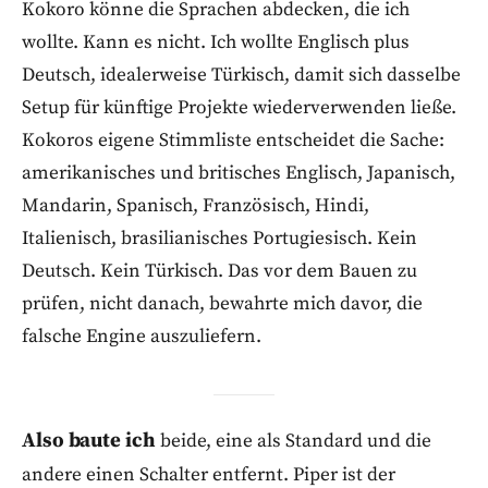
Kokoro könne die Sprachen abdecken, die ich
wollte. Kann es nicht. Ich wollte Englisch plus
Deutsch, idealerweise Türkisch, damit sich dasselbe
Setup für künftige Projekte wiederverwenden ließe.
Kokoros eigene Stimmliste entscheidet die Sache:
amerikanisches und britisches Englisch, Japanisch,
Mandarin, Spanisch, Französisch, Hindi,
Italienisch, brasilianisches Portugiesisch. Kein
Deutsch. Kein Türkisch. Das vor dem Bauen zu
prüfen, nicht danach, bewahrte mich davor, die
falsche Engine auszuliefern.
Also baute ich
beide, eine als Standard und die
andere einen Schalter entfernt. Piper ist der