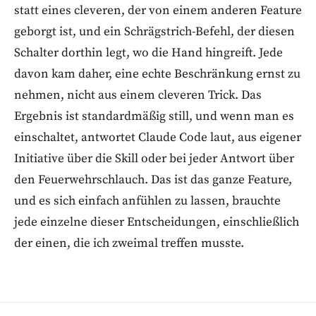
statt eines cleveren, der von einem anderen Feature
geborgt ist, und ein Schrägstrich-Befehl, der diesen
Schalter dorthin legt, wo die Hand hingreift. Jede
davon kam daher, eine echte Beschränkung ernst zu
nehmen, nicht aus einem cleveren Trick. Das
Ergebnis ist standardmäßig still, und wenn man es
einschaltet, antwortet Claude Code laut, aus eigener
Initiative über die Skill oder bei jeder Antwort über
den Feuerwehrschlauch. Das ist das ganze Feature,
und es sich einfach anfühlen zu lassen, brauchte
jede einzelne dieser Entscheidungen, einschließlich
der einen, die ich zweimal treffen musste.