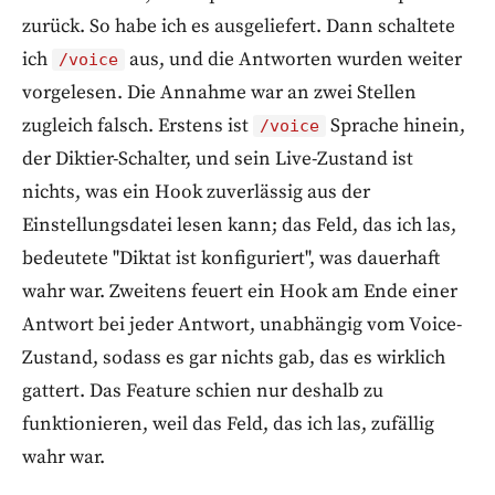
zurück. So habe ich es ausgeliefert. Dann schaltete
ich
aus, und die Antworten wurden weiter
/voice
vorgelesen. Die Annahme war an zwei Stellen
zugleich falsch. Erstens ist
Sprache hinein,
/voice
der Diktier-Schalter, und sein Live-Zustand ist
nichts, was ein Hook zuverlässig aus der
Einstellungsdatei lesen kann; das Feld, das ich las,
bedeutete "Diktat ist konfiguriert", was dauerhaft
wahr war. Zweitens feuert ein Hook am Ende einer
Antwort bei jeder Antwort, unabhängig vom Voice-
Zustand, sodass es gar nichts gab, das es wirklich
gattert. Das Feature schien nur deshalb zu
funktionieren, weil das Feld, das ich las, zufällig
wahr war.