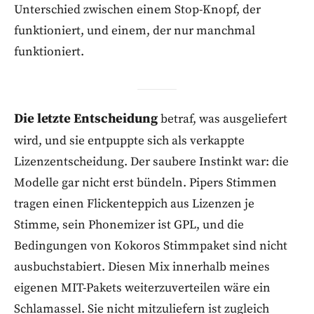
Unterschied zwischen einem Stop-Knopf, der
funktioniert, und einem, der nur manchmal
funktioniert.
Die letzte Entscheidung
betraf, was ausgeliefert
wird, und sie entpuppte sich als verkappte
Lizenzentscheidung. Der saubere Instinkt war: die
Modelle gar nicht erst bündeln. Pipers Stimmen
tragen einen Flickenteppich aus Lizenzen je
Stimme, sein Phonemizer ist GPL, und die
Bedingungen von Kokoros Stimmpaket sind nicht
ausbuchstabiert. Diesen Mix innerhalb meines
eigenen MIT-Pakets weiterzuverteilen wäre ein
Schlamassel. Sie nicht mitzuliefern ist zugleich