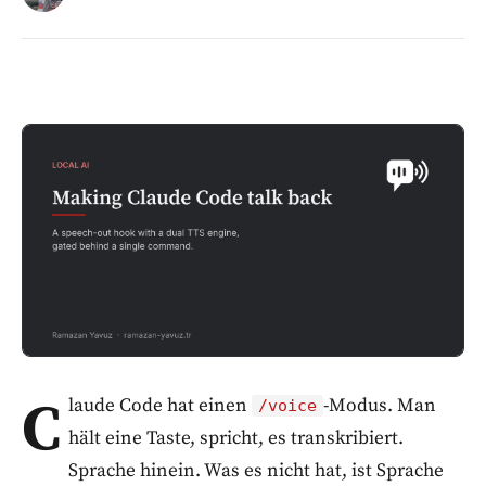
C
laude Code hat einen
-Modus. Man
/voice
hält eine Taste, spricht, es transkribiert.
Sprache hinein. Was es nicht hat, ist Sprache