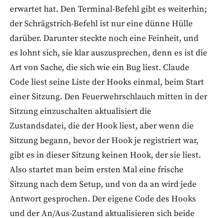
erwartet hat. Den Terminal-Befehl gibt es weiterhin;
der Schrägstrich-Befehl ist nur eine dünne Hülle
darüber. Darunter steckte noch eine Feinheit, und
es lohnt sich, sie klar auszusprechen, denn es ist die
Art von Sache, die sich wie ein Bug liest. Claude
Code liest seine Liste der Hooks einmal, beim Start
einer Sitzung. Den Feuerwehrschlauch mitten in der
Sitzung einzuschalten aktualisiert die
Zustandsdatei, die der Hook liest, aber wenn die
Sitzung begann, bevor der Hook je registriert war,
gibt es in dieser Sitzung keinen Hook, der sie liest.
Also startet man beim ersten Mal eine frische
Sitzung nach dem Setup, und von da an wird jede
Antwort gesprochen. Der eigene Code des Hooks
und der An/Aus-Zustand aktualisieren sich beide