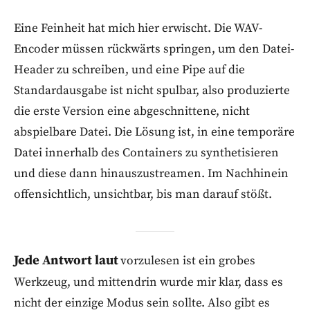
Eine Feinheit hat mich hier erwischt. Die WAV-
Encoder müssen rückwärts springen, um den Datei-
Header zu schreiben, und eine Pipe auf die
Standardausgabe ist nicht spulbar, also produzierte
die erste Version eine abgeschnittene, nicht
abspielbare Datei. Die Lösung ist, in eine temporäre
Datei innerhalb des Containers zu synthetisieren
und diese dann hinauszustreamen. Im Nachhinein
offensichtlich, unsichtbar, bis man darauf stößt.
Jede Antwort laut
vorzulesen ist ein grobes
Werkzeug, und mittendrin wurde mir klar, dass es
nicht der einzige Modus sein sollte. Also gibt es