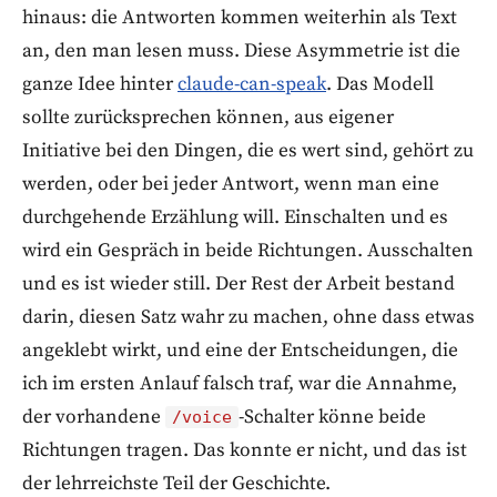
hinaus: die Antworten kommen weiterhin als Text
an, den man lesen muss. Diese Asymmetrie ist die
ganze Idee hinter
claude-can-speak
. Das Modell
sollte zurücksprechen können, aus eigener
Initiative bei den Dingen, die es wert sind, gehört zu
werden, oder bei jeder Antwort, wenn man eine
durchgehende Erzählung will. Einschalten und es
wird ein Gespräch in beide Richtungen. Ausschalten
und es ist wieder still. Der Rest der Arbeit bestand
darin, diesen Satz wahr zu machen, ohne dass etwas
angeklebt wirkt, und eine der Entscheidungen, die
ich im ersten Anlauf falsch traf, war die Annahme,
der vorhandene
-Schalter könne beide
/voice
Richtungen tragen. Das konnte er nicht, und das ist
der lehrreichste Teil der Geschichte.