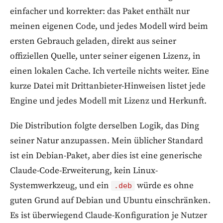
einfacher und korrekter: das Paket enthält nur
meinen eigenen Code, und jedes Modell wird beim
ersten Gebrauch geladen, direkt aus seiner
offiziellen Quelle, unter seiner eigenen Lizenz, in
einen lokalen Cache. Ich verteile nichts weiter. Eine
kurze Datei mit Drittanbieter-Hinweisen listet jede
Engine und jedes Modell mit Lizenz und Herkunft.
Die Distribution folgte derselben Logik, das Ding
seiner Natur anzupassen. Mein üblicher Standard
ist ein Debian-Paket, aber dies ist eine generische
Claude-Code-Erweiterung, kein Linux-
Systemwerkzeug, und ein
würde es ohne
.deb
guten Grund auf Debian und Ubuntu einschränken.
Es ist überwiegend Claude-Konfiguration je Nutzer