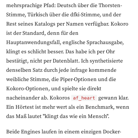
mehrsprachige Pfad: Deutsch über die Thorsten-
Stimme, Türkisch über die dfki-Stimme, und der
Rest seines Katalogs per Namen verfügbar. Kokoro
ist der Standard, denn für den
Hauptanwendungsfall, englische Sprachausgabe,
klingt es schlicht besser. Das habe ich per Ohr
bestätigt, nicht per Datenblatt. Ich synthetisierte
denselben Satz durch jede infrage kommende
weibliche Stimme, die Piper-Optionen und die
Kokoro-Optionen, und spielte sie direkt
nacheinander ab. Kokoros
gewann klar.
af_heart
Ein Hörtest ist mehr wert als ein Benchmark, wenn
das Maß lautet "klingt das wie ein Mensch".
Beide Engines laufen in einem einzigen Docker-