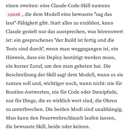
einen zweiten: eine Claude-Code-Skill namens
, die dem Modell eine bewusste "sag das
speak
laut"-Fähigkeit gibt. Statt alles zu erzählen, kann
Claude gezielt nur das aussprechen, was hörenswert
ist: ein gesprochenes "der Build ist fertig und die
Tests sind durch", wenn man weggegangen ist, ein
Hinweis, dass ein Deploy bestätigt werden muss,
ein kurzer Zuruf, um den man gebeten hat. Die
Beschreibung der Skill sagt dem Modell, wann es sie
nutzen soll und, wichtiger noch, wann nicht: nie für
Routine-Antworten, nie für Code oder Dateipfade,
nur für Dinge, die es wirklich wert sind, die Ohren
zu unterbrechen. Die beiden Modi sind unabhängig.
Man kann den Feuerwehrschlauch laufen lassen,
die bewusste Skill, beide oder keinen.