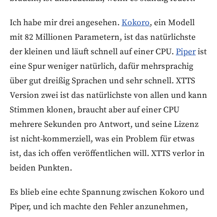
Ich habe mir drei angesehen.
Kokoro
, ein Modell
mit 82 Millionen Parametern, ist das natürlichste
der kleinen und läuft schnell auf einer CPU.
Piper
ist
eine Spur weniger natürlich, dafür mehrsprachig
über gut dreißig Sprachen und sehr schnell. XTTS
Version zwei ist das natürlichste von allen und kann
Stimmen klonen, braucht aber auf einer CPU
mehrere Sekunden pro Antwort, und seine Lizenz
ist nicht-kommerziell, was ein Problem für etwas
ist, das ich offen veröffentlichen will. XTTS verlor in
beiden Punkten.
Es blieb eine echte Spannung zwischen Kokoro und
Piper, und ich machte den Fehler anzunehmen,