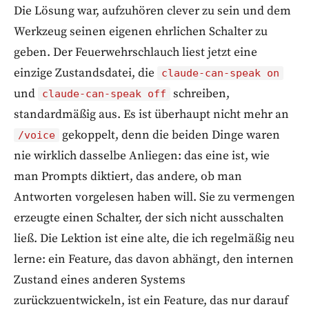
Die Lösung war, aufzuhören clever zu sein und dem
Werkzeug seinen eigenen ehrlichen Schalter zu
geben. Der Feuerwehrschlauch liest jetzt eine
einzige Zustandsdatei, die
claude-can-speak on
und
schreiben,
claude-can-speak off
standardmäßig aus. Es ist überhaupt nicht mehr an
gekoppelt, denn die beiden Dinge waren
/voice
nie wirklich dasselbe Anliegen: das eine ist, wie
man Prompts diktiert, das andere, ob man
Antworten vorgelesen haben will. Sie zu vermengen
erzeugte einen Schalter, der sich nicht ausschalten
ließ. Die Lektion ist eine alte, die ich regelmäßig neu
lerne: ein Feature, das davon abhängt, den internen
Zustand eines anderen Systems
zurückzuentwickeln, ist ein Feature, das nur darauf