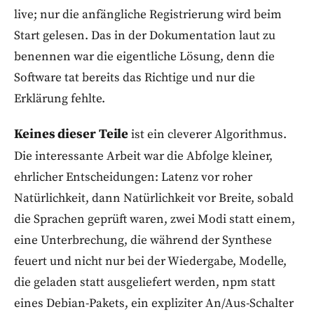
live; nur die anfängliche Registrierung wird beim
Start gelesen. Das in der Dokumentation laut zu
benennen war die eigentliche Lösung, denn die
Software tat bereits das Richtige und nur die
Erklärung fehlte.
Keines dieser Teile
ist ein cleverer Algorithmus.
Die interessante Arbeit war die Abfolge kleiner,
ehrlicher Entscheidungen: Latenz vor roher
Natürlichkeit, dann Natürlichkeit vor Breite, sobald
die Sprachen geprüft waren, zwei Modi statt einem,
eine Unterbrechung, die während der Synthese
feuert und nicht nur bei der Wiedergabe, Modelle,
die geladen statt ausgeliefert werden, npm statt
eines Debian-Pakets, ein expliziter An/Aus-Schalter